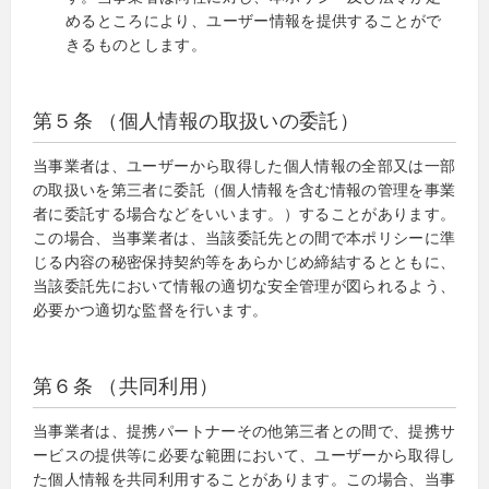
めるところにより、ユーザー情報を提供することがで
きるものとします。
第５条 （個人情報の取扱いの委託）
当事業者は、ユーザーから取得した個人情報の全部又は一部
の取扱いを第三者に委託（個人情報を含む情報の管理を事業
者に委託する場合などをいいます。）することがあります。
この場合、当事業者は、当該委託先との間で本ポリシーに準
じる内容の秘密保持契約等をあらかじめ締結するとともに、
当該委託先において情報の適切な安全管理が図られるよう、
必要かつ適切な監督を行います。
第６条 （共同利用）
当事業者は、提携パートナーその他第三者との間で、提携サ
ービスの提供等に必要な範囲において、ユーザーから取得し
た個人情報を共同利用することがあります。この場合、当事