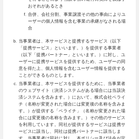
おそれがあるとき
合併、会社分割、事業譲渡その他の事由によりユ
ーザーの個人情報を含む事業の承継がなされる場
合
当事業者は、本サービスと提携するサービス（以下
「提携サービス」といいます。）を提供する事業者
（以下「提携パートナー」といいます。）に対し、ユ
ーザーに提携サービスを提供するため、ユーザーの同
意を得た上、個人情報を含むユーザー情報を提供する
ことができるものとします。
当事業者は、本サービスを提供するために、当事業者
のウェブサイト（決済システムがある場合には当該決
済システムを含みます。）において、株式会社ペライ
チ（名称が変更された場合には変更後の名称を含みま
す。）が提供する「ペライチ」（名称が変更された場
合には変更後の名称を含みます。）その他のサービス
を利用しています。同社が提供するサービスは提携サ
ービスに該当し、同社は提携パートナーに該当しま
す。当事業者は同社に対し、本ポリシー及び法令が定