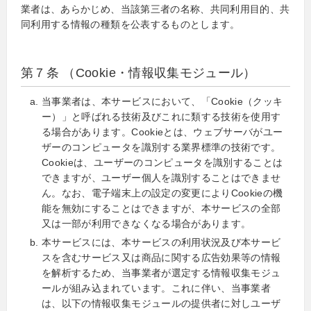
業者は、あらかじめ、当該第三者の名称、共同利用目的、共
同利用する情報の種類を公表するものとします。
第７条 （Cookie・情報収集モジュール）
当事業者は、本サービスにおいて、「Cookie（クッキ
ー）」と呼ばれる技術及びこれに類する技術を使用す
る場合があります。Cookieとは、ウェブサーバがユー
ザーのコンピュータを識別する業界標準の技術です。
Cookieは、ユーザーのコンピュータを識別することは
できますが、ユーザー個人を識別することはできませ
ん。なお、電子端末上の設定の変更によりCookieの機
能を無効にすることはできますが、本サービスの全部
又は一部が利用できなくなる場合があります。
本サービスには、本サービスの利用状況及び本サービ
スを含むサービス又は商品に関する広告効果等の情報
を解析するため、当事業者が選定する情報収集モジュ
ールが組み込まれています。これに伴い、当事業者
は、以下の情報収集モジュールの提供者に対しユーザ