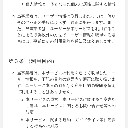
個人情報と一体となった個人の属性に関する情報
当事業者は、ユーザー情報の取得にあたっては、偽り
その他不正の手段によらず、適正に取得します。ま
た、当事業者は、ユーザーが本サービスを利用するこ
とによる取得以外の方法でユーザー情報を取得する場
合には、事前にその利用目的を通知又は公表します。
第３条 （利用目的）
当事業者は、本サービスの利用を通じて取得したユー
ザー情報を、下記の目的の範囲内で適正に取り扱いま
す。ユーザーご本人の同意なく利用目的の範囲を超え
て利用することはありません。
本サービスの運営、本サービスに関するご案内や
ご連絡、本サービスに関するお問い合わせ等への
対応
本サービスに関する規約、ガイドライン等に違反
する行為への対応