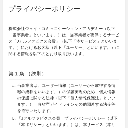
プライバシーポリシー
株式会社ジェイ・コミュニケーション・アカデミー（以下
「当事業者」といいます。）は、当事業者が提供するサービ
ス「Jアルファビクス会費」（以下「本サービス」といいま
す。）におけるお客様（以下「ユーザー」といいます。）に
関する情報を以下のとおり取り扱います。
第１条 （総則）
当事業者は、ユーザー情報（ユーザーから取得する情
報の総称をいいます。）の保護実現のため、個人情報
の保護に関する法律（以下「個人情報保護法」といい
ます。）、各省庁ガイドラインその他関連する法令等
を遵守いたします。
「Jアルファビクス会費」プライバシーポリシー（以下
「本ポリシー」といいます。）は、本サービス（本サ