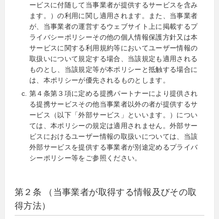
ービスに付随して当事業者が提供するサービスを含み
ます。）の利用に関し適用されます。また、当事業者
が、当事業者の運営するウェブサイト上に掲載するプ
ライバシーポリシーその他の個人情報保護方針又は本
サービスに関する利用規約等においてユーザー情報の
取扱いについて規定する場合、当該規定も適用される
ものとし、当該規定等が本ポリシーと抵触する場合に
は、本ポリシーが優先されるものとします。
第４条第３項に定める提携パートナーにより提供され
る提携サービスその他当事業者以外の者が提供するサ
ービス（以下「外部サービス」といいます。）につい
ては、本ポリシーの規定は適用されません。外部サー
ビスにおけるユーザー情報の取扱いについては、当該
外部サービスを提供する事業者が別途定めるプライバ
シーポリシー等をご参照ください。
第２条 （当事業者が取得する情報及びその取
得方法）