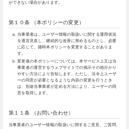
ができない場合があります。
第１０条 （本ポリシーの変更）
当事業者は、ユーザー情報の取扱いに関する運用状況
を適宜見直し、継続的な改善に努めるものとし、必要
に応じて、随時本ポリシーを変更することがありま
す。
変更後の本ポリシーについては、本サービス上又は当
事業者の運営するウェブサイトでの掲示その他分かり
やすい方法により告知します。ただし、法令上ユーザ
ーの同意が必要となるような内容の変更を行うとき
は、別途当事業者が定める方法により、ユーザーの同
意を取得します。
第１１条 （お問い合わせ）
当事業者のユーザー情報の取扱いに関するご意見、ご質問、