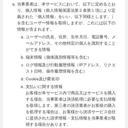
当事業者は、本サービスにおいて、以下に定めるとお
り、個人情報（個人情報保護法第２条第１項により定
義された「個人情報」をいい、以下同様とします。）
を含むユーザー情報を取得しますが、これには以下の
情報が含まれます。
ユーザーの氏名、住所、生年月日、電話番号、メ
ールアドレス、その他特定の個人を識別すること
ができる情報
端末情報（個体識別情報等を含む）
ログ情報及び行動履歴情報（IPアドレス、リクエ
スト日時、操作履歴情報を含む）
Cookie及び匿名ID
支払いに関する情報
お客様が本サービス内で商品又はサービスを購入
する場合、当事業者は決済処理に必要な支払情報
を取得します。第三者の決済業者がお客様の購入
を処理する場合は、お客様から決済サービス会社
に提供された請求情報・支払情報を当事業者が取
得する場合があります。