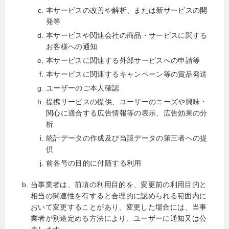
本サービスの改善や解析、または新サービスの開
発等
本サービスや関連会社の商品・サービスに関する
お客様への通知
本サービスに関連する外部サービスへの申請等
本サービスに関連するキャンペーン等の賞品発送
ユーザーのご本人確認
提携サービスの提供、ユーザーのニーズや興味・
関心に適合する広告情報等の表示、広告効果の分
析
統計データの作成及び当該データの第三者への提
供
前各号の目的に付随する利用
当事業者は、前項の利用目的を、変更前の利用目的と
相当の関連性を有すると合理的に認められる範囲内に
おいて変更することがあり、変更した場合には、当事
業者が別途定める方法により、ユーザーに通知又は公