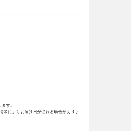
します。
情等によりお届け日が遅れる場合がありま