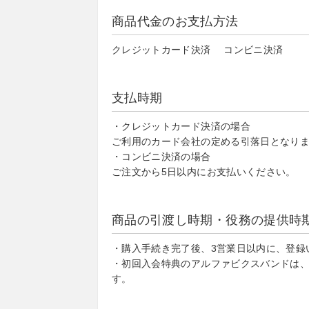
商品代金のお支払方法
クレジットカード決済 コンビニ決済
支払時期
・クレジットカード決済の場合
ご利用のカード会社の定める引落日となり
・コンビニ決済の場合
ご注文から5日以内にお支払いください。
商品の引渡し時期・役務の提供時
・購入手続き完了後、3営業日以内に、登録
・初回入会特典のアルファビクスバンドは
す。