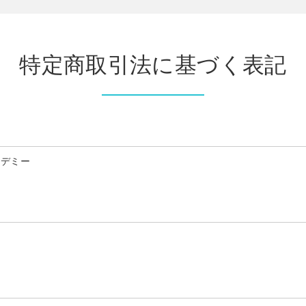
特定商取引法に基づく表記
カデミー