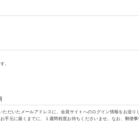
ます。
期
いただいたメールアドレスに、会員サイトへのログイン情報をお送り
、お手元に届くまでに、１週間程度お待ちくださいませ。なお、郵便事