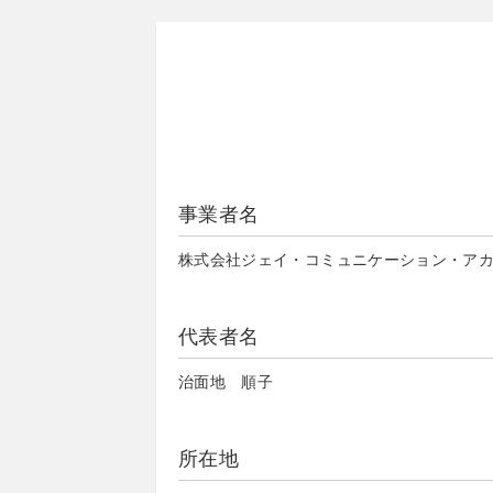
事業者名
株式会社ジェイ・コミュニケーション・ア
代表者名
治面地 順子
所在地