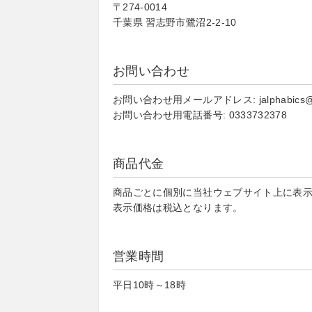
〒274-0014
千葉県 習志野市鷺沼2-2-10
お問い合わせ
お問い合わせ用メールアドレス: jalphabics@j-c
お問い合わせ用電話番号: 0333732378
商品代金
商品ごとに個別に当社ウェブサイト上に表
表示価格は税込となります。
営業時間
平日10時～18時